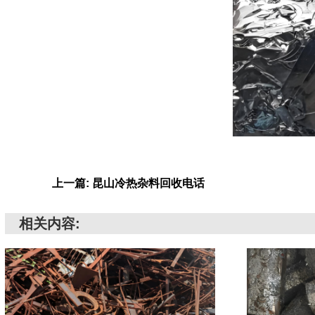
上一篇: 昆山冷热杂料回收电话
相关内容: