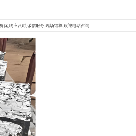
价优,响应及时,诚信服务,现场结算,欢迎电话咨询