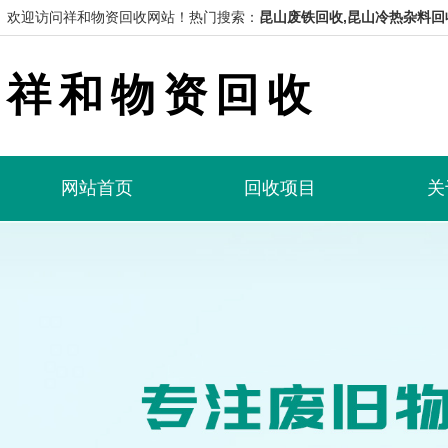
欢迎访问祥和物资回收网站！
热门搜索：
昆山废铁回收,昆山冷热杂料回
祥和物资回收
网站首页
回收项目
关