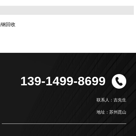
锈钢回收
139-1499-8699
联系人：吉先生
地址：苏州昆山