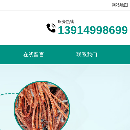
网站地图
服务热线：
13914998699
在线留言
联系我们