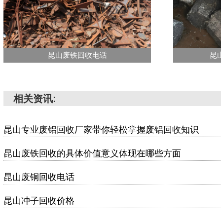
昆山废铁回收电话
昆
相关资讯:
昆山专业废铝回收厂家带你轻松掌握废铝回收知识
昆山废铁回收的具体价值意义体现在哪些方面
昆山废铜回收电话
昆山冲子回收价格