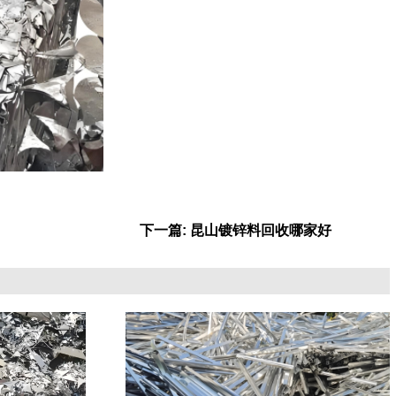
下一篇: 昆山镀锌料回收哪家好