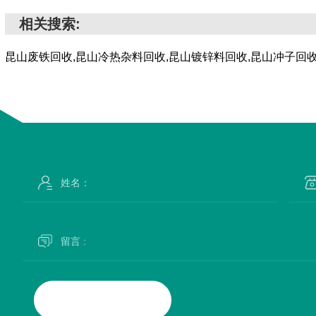
相关搜索:
昆山废铁回收,昆山冷热杂料回收,昆山镀锌料回收,昆山冲子回收