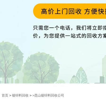
首页
>
镀锌料回收
>
>昆山镀锌料回收公司