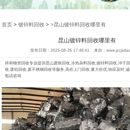
首页
>
镀锌料回收
>
>昆山镀锌料回收哪里有
昆山镀锌料回收哪里有
发布日期：2025-08-26 17:48:41 来自：www.jzcjsdaz
祥和物资回收专业提供昆山废铁回收,冷热杂料回收,镀锌料回收,冲子回
收,废铝回收,废不锈钢回收等服务,高价上门回收,量大价优,响应及时,诚
电话咨询