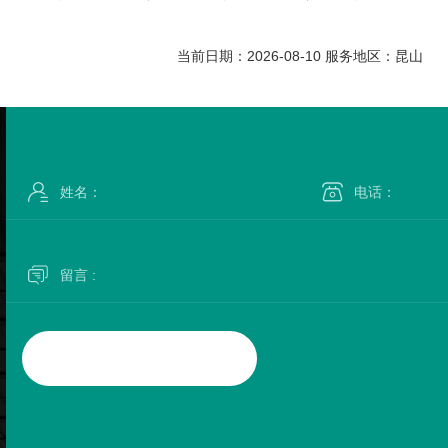
当前日期：2026-08-10 服务地区：昆山