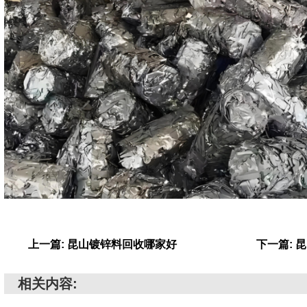
上一篇: 昆山镀锌料回收哪家好
下一篇: 
相关内容: