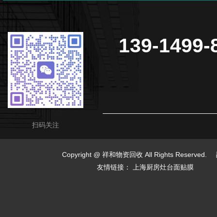
139-1499-
扫码关注
Copyright @ 祥和物资回收 All Rights Reserved.
友情链接：
上海厨房灶台面贴膜