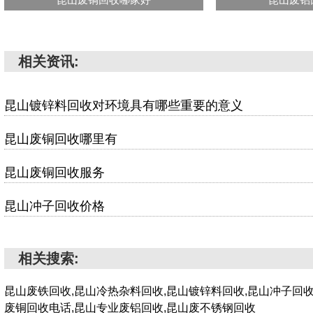
相关资讯:
昆山镀锌料回收对环境具有哪些重要的意义
昆山废铜回收哪里有
昆山废铜回收服务
昆山冲子回收价格
相关搜索:
昆山废铁回收,昆山冷热杂料回收,昆山镀锌料回收,昆山冲子回收
废铜回收电话,昆山专业废铝回收,昆山废不锈钢回收