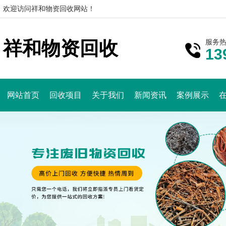
欢迎访问祥和物资回收网站！
祥和物资回收
服务
13
网站首页
回收项目
关于我们
新闻资讯
案例展示