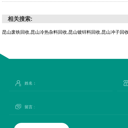
相关搜索:
昆山废铁回收,昆山冷热杂料回收,昆山镀锌料回收,昆山冲子回收