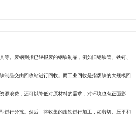
具等。废钢则指已经报废的钢铁制品，例如旧钢铁管、铁钉、
铁制品交由回收站进行回收。而工业回收是指废铁的大规模回
资源浪费，还可以降低对原材料的需求，对环境也有正面影
型进行分拣。然后，将收集的废铁进行加工，如剪切、压平和