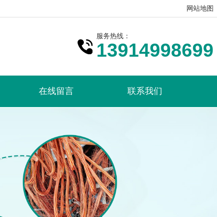
网站地图
服务热线：
13914998699
在线留言
联系我们