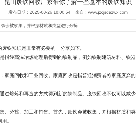
昆山废铁回收厂家带你了解一些基本的废铁知识
发布日期：2025-08-26 18:00:54 来自：www.jzcjsdazwx.com
废铁会被收集，并根据材质和类型进行分拣
的废铁知识是非常有必要的，分享如下。
指经高温冶炼处理后得到的铁制品，例如铁制建筑材料、铁器
：家庭回收和工业回收。家庭回收是指普通消费者将家庭废弃的
过熔炼和再造的方式得到新的铁制品。废铁回收不仅可以减少
集、分拣、加工和销售。首先，废铁会被收集，并根据材质和类
利用。