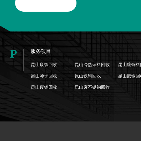
P
服务项目
昆山废铁回收
昆山冷热杂料回收
昆山镀锌料
昆山冲子回收
昆山铁销回收
昆山废铜回
昆山废铝回收
昆山废不锈钢回收