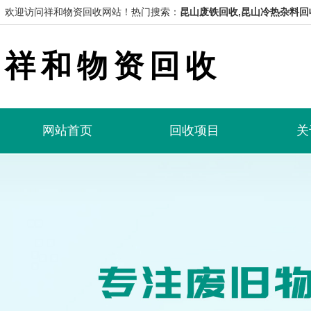
欢迎访问祥和物资回收网站！
热门搜索：
昆山废铁回收,昆山冷热杂料回
祥和物资回收
网站首页
回收项目
关