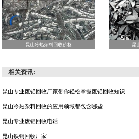
昆山冷热杂料回收价格
昆
相关资讯:
昆山专业废铝回收厂家带你轻松掌握废铝回收知识
昆山冷热杂料回收的应用领域都包含哪些
昆山专业废铝回收电话
昆山铁销回收厂家