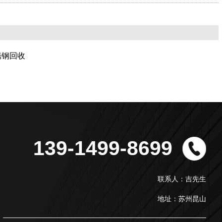
锈钢回收
139-1499-8699
联系人：吉先生
地址：苏州昆山