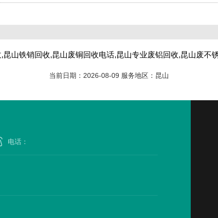
,昆山铁销回收,昆山废铜回收电话,昆山专业废铝回收,昆山废不
当前日期：2026-08-09 服务地区：昆山