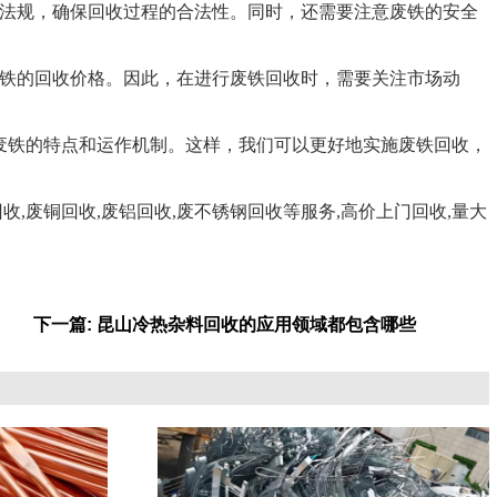
法规，确保回收过程的合法性。同时，还需要注意废铁的安全
铁的回收价格。因此，在进行废铁回收时，需要关注市场动
铁的特点和运作机制。这样，我们可以更好地实施废铁回收，
收,废铜回收,废铝回收,废不锈钢回收等服务,高价上门回收,量大
下一篇: 昆山冷热杂料回收的应用领域都包含哪些